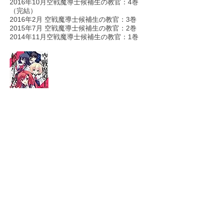
2016年10月空戦魔導士候補生の教官：4巻
（完結）
2016年2月 空戦魔導士候補生の教官：3巻
2015年7月 空戦魔導士候補生の教官：2巻
2014年11月空戦魔導士候補生の教官：1巻